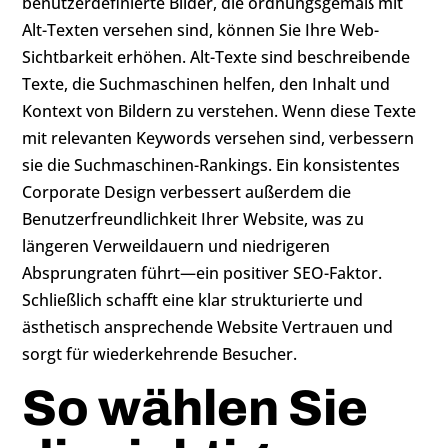
benutzerdefinierte Bilder, die ordnungsgemäß mit
Alt-Texten versehen sind, können Sie Ihre Web-
Sichtbarkeit erhöhen. Alt-Texte sind beschreibende
Texte, die Suchmaschinen helfen, den Inhalt und
Kontext von Bildern zu verstehen. Wenn diese Texte
mit relevanten Keywords versehen sind, verbessern
sie die Suchmaschinen-Rankings. Ein konsistentes
Corporate Design verbessert außerdem die
Benutzerfreundlichkeit Ihrer Website, was zu
längeren Verweildauern und niedrigeren
Absprungraten führt—ein positiver SEO-Faktor.
Schließlich schafft eine klar strukturierte und
ästhetisch ansprechende Website Vertrauen und
sorgt für wiederkehrende Besucher.
So wählen Sie