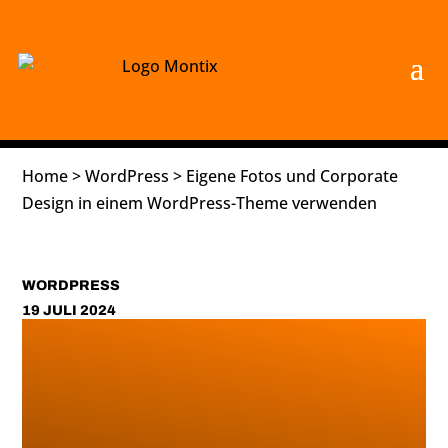
Home
>
WordPress
>
Eigene Fotos und Corporate
Design in einem WordPress-Theme verwenden
WORDPRESS
19 JULI 2024