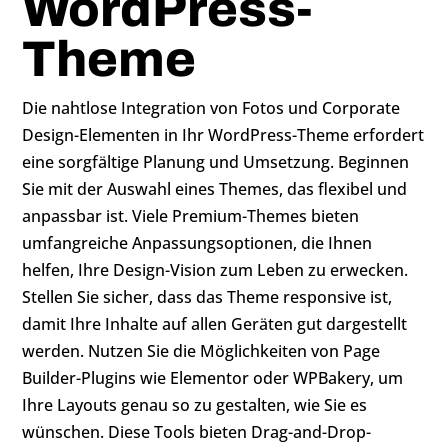
WordPress-
Theme
Die nahtlose Integration von Fotos und Corporate
Design-Elementen in Ihr WordPress-Theme erfordert
eine sorgfältige Planung und Umsetzung. Beginnen
Sie mit der Auswahl eines Themes, das flexibel und
anpassbar ist. Viele Premium-Themes bieten
umfangreiche Anpassungsoptionen, die Ihnen
helfen, Ihre Design-Vision zum Leben zu erwecken.
Stellen Sie sicher, dass das Theme responsive ist,
damit Ihre Inhalte auf allen Geräten gut dargestellt
werden. Nutzen Sie die Möglichkeiten von Page
Builder-Plugins wie Elementor oder WPBakery, um
Ihre Layouts genau so zu gestalten, wie Sie es
wünschen. Diese Tools bieten Drag-and-Drop-