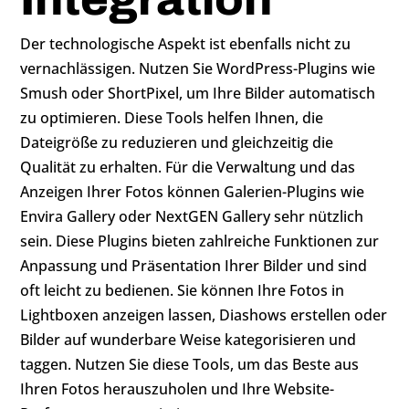
Der technologische Aspekt ist ebenfalls nicht zu
vernachlässigen. Nutzen Sie WordPress-Plugins wie
Smush oder ShortPixel, um Ihre Bilder automatisch
zu optimieren. Diese Tools helfen Ihnen, die
Dateigröße zu reduzieren und gleichzeitig die
Qualität zu erhalten. Für die Verwaltung und das
Anzeigen Ihrer Fotos können Galerien-Plugins wie
Envira Gallery oder NextGEN Gallery sehr nützlich
sein. Diese Plugins bieten zahlreiche Funktionen zur
Anpassung und Präsentation Ihrer Bilder und sind
oft leicht zu bedienen. Sie können Ihre Fotos in
Lightboxen anzeigen lassen, Diashows erstellen oder
Bilder auf wunderbare Weise kategorisieren und
taggen. Nutzen Sie diese Tools, um das Beste aus
Ihren Fotos herauszuholen und Ihre Website-