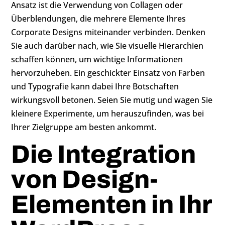
Ansatz ist die Verwendung von Collagen oder
Überblendungen, die mehrere Elemente Ihres
Corporate Designs miteinander verbinden. Denken
Sie auch darüber nach, wie Sie visuelle Hierarchien
schaffen können, um wichtige Informationen
hervorzuheben. Ein geschickter Einsatz von Farben
und Typografie kann dabei Ihre Botschaften
wirkungsvoll betonen. Seien Sie mutig und wagen Sie
kleinere Experimente, um herauszufinden, was bei
Ihrer Zielgruppe am besten ankommt.
Die Integration
von Design-
Elementen in Ihr