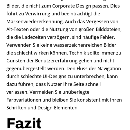
Bilder, die nicht zum Corporate Design passen. Dies
führt zu Verwirrung und beeinträchtigt die
Markenwiedererkennung. Auch das Vergessen von
Alt-Texten oder die Nutzung von großen Bilddateien,
die die Ladezeiten verzögern, sind häufige Fehler.
Verwenden Sie keine wasserzeichenreichen Bilder,
die schlecht wirken können. Technik sollte immer zu
Gunsten der Benutzererfahrung gehen und nicht
gegenübergestellt werden. Den Fluss der Navigation
durch schlechte UI-Designs zu unterbrechen, kann
dazu führen, dass Nutzer Ihre Seite schnell
verlassen. Vermeiden Sie unüberlegte
Farbvariationen und bleiben Sie konsistent mit Ihren
Schriften und Design-Elementen.
Fazit