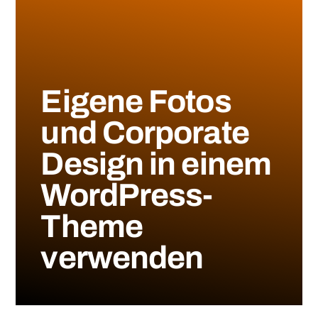
Eigene Fotos
und Corporate
Design in einem
WordPress-
Theme
verwenden