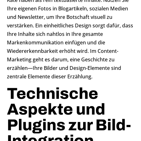
Rate haben als rein textbasierte Inhalte. Nutzen Sie
Ihre eigenen Fotos in Blogartikeln, sozialen Medien
und Newsletter, um Ihre Botschaft visuell zu
verstärken. Ein einheitliches Design sorgt dafür, dass
Ihre Inhalte sich nahtlos in Ihre gesamte
Markenkommunikation einfügen und die
Wiedererkennbarkeit erhöht wird. Im Content-
Marketing geht es darum, eine Geschichte zu
erzählen—Ihre Bilder und Design-Elemente sind
zentrale Elemente dieser Erzählung.
Technische
Aspekte und
Plugins zur Bild-
Integration