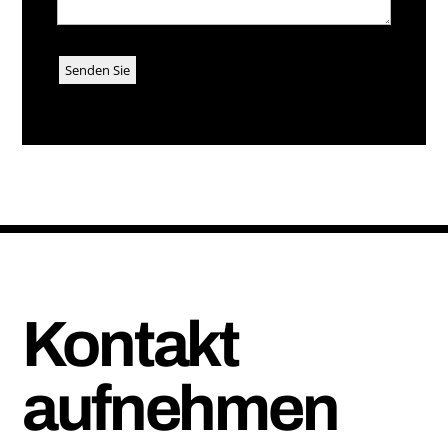
Kontakt
aufnehmen