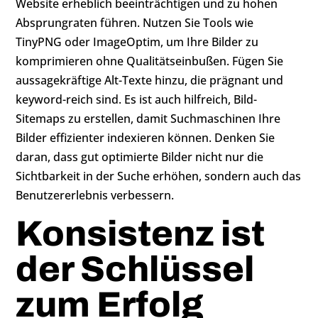
Website erheblich beeinträchtigen und zu hohen
Absprungraten führen. Nutzen Sie Tools wie
TinyPNG oder ImageOptim, um Ihre Bilder zu
komprimieren ohne Qualitätseinbußen. Fügen Sie
aussagekräftige Alt-Texte hinzu, die prägnant und
keyword-reich sind. Es ist auch hilfreich, Bild-
Sitemaps zu erstellen, damit Suchmaschinen Ihre
Bilder effizienter indexieren können. Denken Sie
daran, dass gut optimierte Bilder nicht nur die
Sichtbarkeit in der Suche erhöhen, sondern auch das
Benutzererlebnis verbessern.
Konsistenz ist
der Schlüssel
zum Erfolg