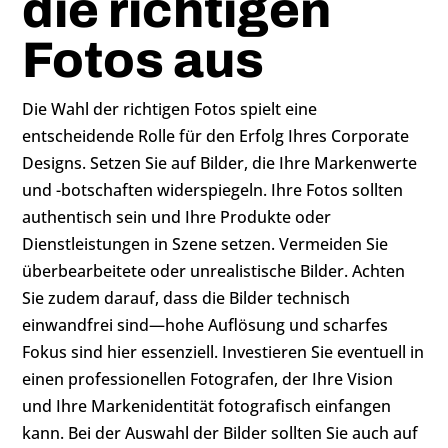
die richtigen
Fotos aus
Die Wahl der richtigen Fotos spielt eine
entscheidende Rolle für den Erfolg Ihres Corporate
Designs. Setzen Sie auf Bilder, die Ihre Markenwerte
und -botschaften widerspiegeln. Ihre Fotos sollten
authentisch sein und Ihre Produkte oder
Dienstleistungen in Szene setzen. Vermeiden Sie
überbearbeitete oder unrealistische Bilder. Achten
Sie zudem darauf, dass die Bilder technisch
einwandfrei sind—hohe Auflösung und scharfes
Fokus sind hier essenziell. Investieren Sie eventuell in
einen professionellen Fotografen, der Ihre Vision
und Ihre Markenidentität fotografisch einfangen
kann. Bei der Auswahl der Bilder sollten Sie auch auf