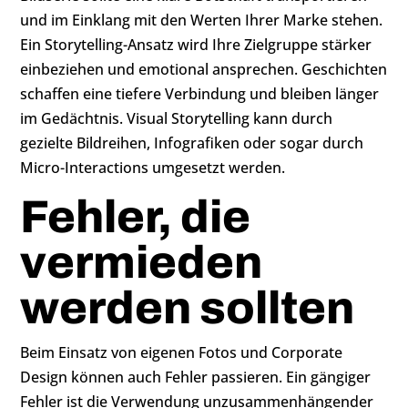
und im Einklang mit den Werten Ihrer Marke stehen.
Ein Storytelling-Ansatz wird Ihre Zielgruppe stärker
einbeziehen und emotional ansprechen. Geschichten
schaffen eine tiefere Verbindung und bleiben länger
im Gedächtnis. Visual Storytelling kann durch
gezielte Bildreihen, Infografiken oder sogar durch
Micro-Interactions umgesetzt werden.
Fehler, die
vermieden
werden sollten
Beim Einsatz von eigenen Fotos und Corporate
Design können auch Fehler passieren. Ein gängiger
Fehler ist die Verwendung unzusammenhängender