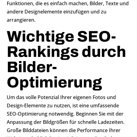
Funktionen, die es einfach machen, Bilder, Texte und
andere Designelemente einzufügen und zu
arrangieren.
Wichtige SEO-
Rankings durch
Bilder-
Optimierung
Um das volle Potenzial Ihrer eigenen Fotos und
Design-Elemente zu nutzen, ist eine umfassende
SEO-Optimierung notwendig. Beginnen Sie mit der
Anpassung der Bildgrößen für schnelle Ladezeiten.
Große Bilddateien können die Performance Ihrer