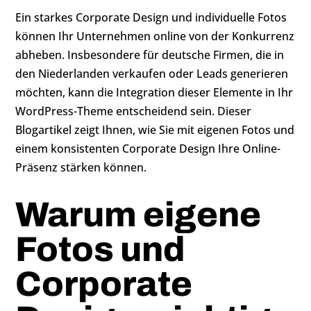
Ein starkes Corporate Design und individuelle Fotos
können Ihr Unternehmen online von der Konkurrenz
abheben. Insbesondere für deutsche Firmen, die in
den Niederlanden verkaufen oder Leads generieren
möchten, kann die Integration dieser Elemente in Ihr
WordPress-Theme entscheidend sein. Dieser
Blogartikel zeigt Ihnen, wie Sie mit eigenen Fotos und
einem konsistenten Corporate Design Ihre Online-
Präsenz stärken können.
Warum eigene
Fotos und
Corporate