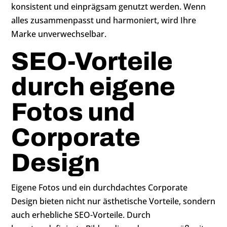
konsistent und einprägsam genutzt werden. Wenn
alles zusammenpasst und harmoniert, wird Ihre
Marke unverwechselbar.
SEO-Vorteile
durch eigene
Fotos und
Corporate
Design
Eigene Fotos und ein durchdachtes Corporate
Design bieten nicht nur ästhetische Vorteile, sondern
auch erhebliche SEO-Vorteile. Durch