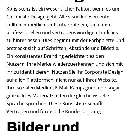
Konsistenz ist ein wesentlicher Faktor, wenn es um
Corporate Design geht. Alle visuellen Elemente
sollten einheitlich und kohärent sein, um einen
professionellen und vertrauenswürdigen Eindruck
zu hinterlassen. Dies beginnt mit der Farbpalette und
erstreckt sich auf Schriften, Abstände und Bildstile.
Ein konsistentes Branding erleichtert es den
Nutzern, Ihre Marke wiederzuerkennen und sich mit
ihr zu identifizieren. Nutzen Sie Ihr Corporate Design
auf allen Plattformen, nicht nur auf Ihrer Website.
Ihre sozialen Medien, E-Mail-Kampagnen und sogar
gedrucktes Material sollten die gleiche visuelle
Sprache sprechen. Diese Konsistenz schafft
Vertrauen und fördert die Kundenbindung.
Bilder und