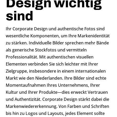
Design wichtig
sind
Ihr Corporate Design und authentische Fotos sind
wesentliche Komponenten, um Ihre Markenidentität
zu stärken. Individuelle Bilder sprechen mehr Bände
als generische Stockfotos und vermitteln
Professionalität. Mit authentischen visuellen
Elementen verbinden Sie sich leichter mit Ihrer
Zielgruppe, insbesondere in einem internationalen
Markt wie den Niederlanden. Ihre Bilder sind echte
Momentaufnahmen Ihres Unternehmens, Ihrer
Kultur und Ihrer Produkte—dies erweckt Vertrauen
und Authentizität. Corporate Design stärkt dabei die
Markenwiedererkennung. Von Farben und Schriften
bis hin zu Logos und Layouts, jedes Element sollte