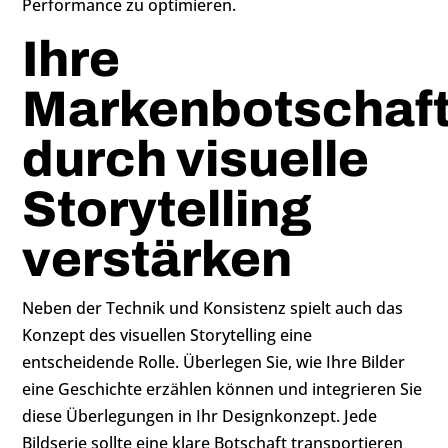
Performance zu optimieren.
Ihre
Markenbotschaf
durch visuelle
Storytelling
verstärken
Neben der Technik und Konsistenz spielt auch das
Konzept des visuellen Storytelling eine
entscheidende Rolle. Überlegen Sie, wie Ihre Bilder
eine Geschichte erzählen können und integrieren Sie
diese Überlegungen in Ihr Designkonzept. Jede
Bildserie sollte eine klare Botschaft transportieren