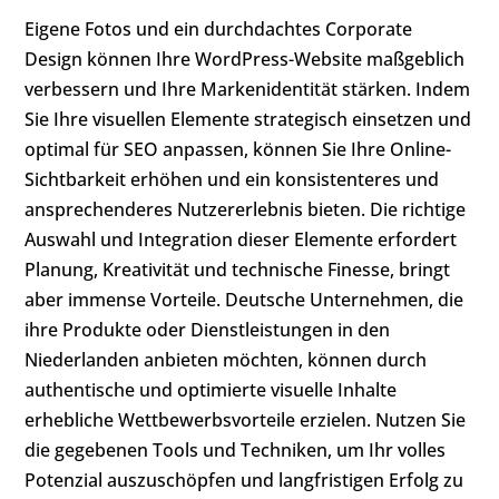
Eigene Fotos und ein durchdachtes Corporate
Design können Ihre WordPress-Website maßgeblich
verbessern und Ihre Markenidentität stärken. Indem
Sie Ihre visuellen Elemente strategisch einsetzen und
optimal für SEO anpassen, können Sie Ihre Online-
Sichtbarkeit erhöhen und ein konsistenteres und
ansprechenderes Nutzererlebnis bieten. Die richtige
Auswahl und Integration dieser Elemente erfordert
Planung, Kreativität und technische Finesse, bringt
aber immense Vorteile. Deutsche Unternehmen, die
ihre Produkte oder Dienstleistungen in den
Niederlanden anbieten möchten, können durch
authentische und optimierte visuelle Inhalte
erhebliche Wettbewerbsvorteile erzielen. Nutzen Sie
die gegebenen Tools und Techniken, um Ihr volles
Potenzial auszuschöpfen und langfristigen Erfolg zu