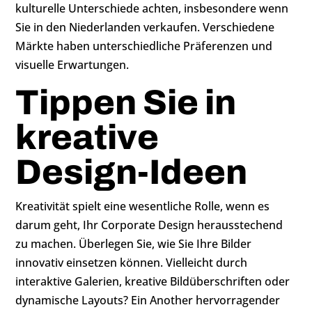
kulturelle Unterschiede achten, insbesondere wenn
Sie in den Niederlanden verkaufen. Verschiedene
Märkte haben unterschiedliche Präferenzen und
visuelle Erwartungen.
Tippen Sie in
kreative
Design-Ideen
Kreativität spielt eine wesentliche Rolle, wenn es
darum geht, Ihr Corporate Design herausstechend
zu machen. Überlegen Sie, wie Sie Ihre Bilder
innovativ einsetzen können. Vielleicht durch
interaktive Galerien, kreative Bildüberschriften oder
dynamische Layouts? Ein Another hervorragender