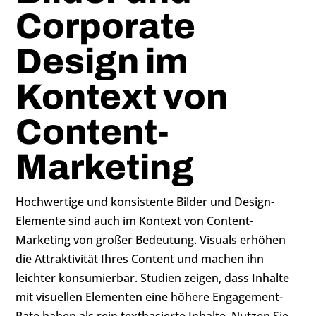
Corporate
Design im
Kontext von
Content-
Marketing
Hochwertige und konsistente Bilder und Design-
Elemente sind auch im Kontext von Content-
Marketing von großer Bedeutung. Visuals erhöhen
die Attraktivität Ihres Content und machen ihn
leichter konsumierbar. Studien zeigen, dass Inhalte
mit visuellen Elementen eine höhere Engagement-