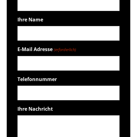
Ihre Name
E-Mail Adresse
(erforderlich)
Telefonnummer
Ihre Nachricht