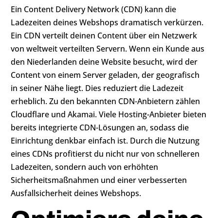
Ein Content Delivery Network (CDN) kann die
Ladezeiten deines Webshops dramatisch verkürzen.
Ein CDN verteilt deinen Content über ein Netzwerk
von weltweit verteilten Servern. Wenn ein Kunde aus
den Niederlanden deine Website besucht, wird der
Content von einem Server geladen, der geografisch
in seiner Nähe liegt. Dies reduziert die Ladezeit
erheblich. Zu den bekannten CDN-Anbietern zählen
Cloudflare und Akamai. Viele Hosting-Anbieter bieten
bereits integrierte CDN-Lösungen an, sodass die
Einrichtung denkbar einfach ist. Durch die Nutzung
eines CDNs profitierst du nicht nur von schnelleren
Ladezeiten, sondern auch von erhöhten
Sicherheitsmaßnahmen und einer verbesserten
Ausfallsicherheit deines Webshops.