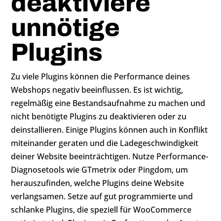
deaktiviere
unnötige
Plugins
Zu viele Plugins können die Performance deines
Webshops negativ beeinflussen. Es ist wichtig,
regelmäßig eine Bestandsaufnahme zu machen und
nicht benötigte Plugins zu deaktivieren oder zu
deinstallieren. Einige Plugins können auch in Konflikt
miteinander geraten und die Ladegeschwindigkeit
deiner Website beeinträchtigen. Nutze Performance-
Diagnosetools wie GTmetrix oder Pingdom, um
herauszufinden, welche Plugins deine Website
verlangsamen. Setze auf gut programmierte und
schlanke Plugins, die speziell für WooCommerce