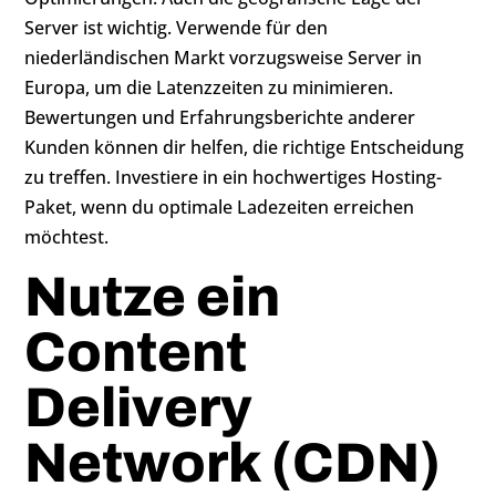
Server ist wichtig. Verwende für den
niederländischen Markt vorzugsweise Server in
Europa, um die Latenzzeiten zu minimieren.
Bewertungen und Erfahrungsberichte anderer
Kunden können dir helfen, die richtige Entscheidung
zu treffen. Investiere in ein hochwertiges Hosting-
Paket, wenn du optimale Ladezeiten erreichen
möchtest.
Nutze ein
Content
Delivery
Network (CDN)