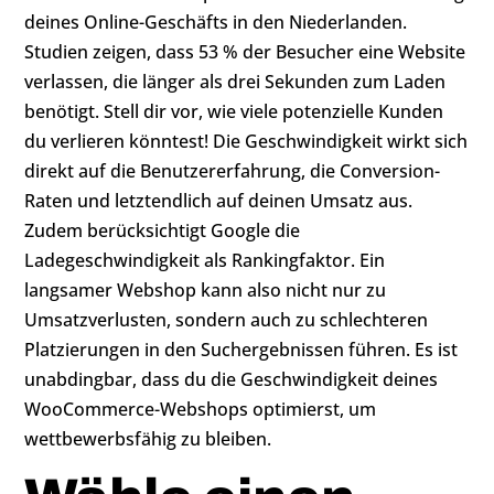
deines Online-Geschäfts in den Niederlanden.
Studien zeigen, dass 53 % der Besucher eine Website
verlassen, die länger als drei Sekunden zum Laden
benötigt. Stell dir vor, wie viele potenzielle Kunden
du verlieren könntest! Die Geschwindigkeit wirkt sich
direkt auf die Benutzererfahrung, die Conversion-
Raten und letztendlich auf deinen Umsatz aus.
Zudem berücksichtigt Google die
Ladegeschwindigkeit als Rankingfaktor. Ein
langsamer Webshop kann also nicht nur zu
Umsatzverlusten, sondern auch zu schlechteren
Platzierungen in den Suchergebnissen führen. Es ist
unabdingbar, dass du die Geschwindigkeit deines
WooCommerce-Webshops optimierst, um
wettbewerbsfähig zu bleiben.