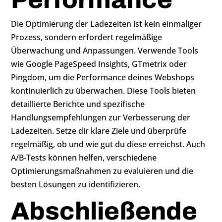
Die Optimierung der Ladezeiten ist kein einmaliger
Prozess, sondern erfordert regelmäßige
Überwachung und Anpassungen. Verwende Tools
wie Google PageSpeed Insights, GTmetrix oder
Pingdom, um die Performance deines Webshops
kontinuierlich zu überwachen. Diese Tools bieten
detaillierte Berichte und spezifische
Handlungsempfehlungen zur Verbesserung der
Ladezeiten. Setze dir klare Ziele und überprüfe
regelmäßig, ob und wie gut du diese erreichst. Auch
A/B-Tests können helfen, verschiedene
Optimierungsmaßnahmen zu evaluieren und die
besten Lösungen zu identifizieren.
Abschließende