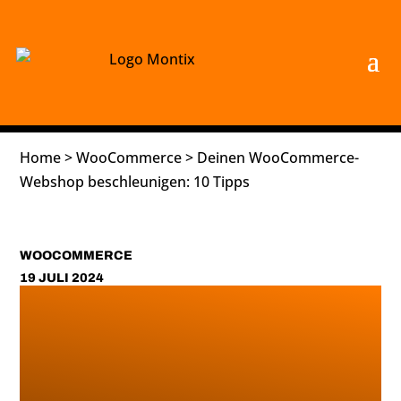
Home
>
WooCommerce
>
Deinen WooCommerce-
Webshop beschleunigen: 10 Tipps
WOOCOMMERCE
19 JULI 2024