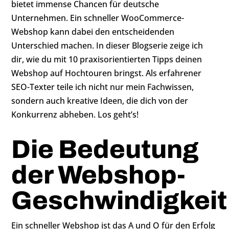
bietet immense Chancen für deutsche
Unternehmen. Ein schneller WooCommerce-
Webshop kann dabei den entscheidenden
Unterschied machen. In dieser Blogserie zeige ich
dir, wie du mit 10 praxisorientierten Tipps deinen
Webshop auf Hochtouren bringst. Als erfahrener
SEO-Texter teile ich nicht nur mein Fachwissen,
sondern auch kreative Ideen, die dich von der
Konkurrenz abheben. Los geht’s!
Die Bedeutung
der Webshop-
Geschwindigkeit
Ein schneller Webshop ist das A und O für den Erfolg