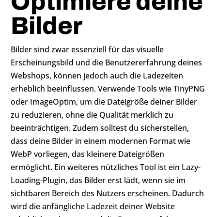
Optimiere deine
Bilder
Bilder sind zwar essenziell für das visuelle
Erscheinungsbild und die Benutzererfahrung deines
Webshops, können jedoch auch die Ladezeiten
erheblich beeinflussen. Verwende Tools wie TinyPNG
oder ImageOptim, um die Dateigröße deiner Bilder
zu reduzieren, ohne die Qualität merklich zu
beeinträchtigen. Zudem solltest du sicherstellen,
dass deine Bilder in einem modernen Format wie
WebP vorliegen, das kleinere Dateigrößen
ermöglicht. Ein weiteres nützliches Tool ist ein Lazy-
Loading-Plugin, das Bilder erst lädt, wenn sie im
sichtbaren Bereich des Nutzers erscheinen. Dadurch
wird die anfängliche Ladezeit deiner Website