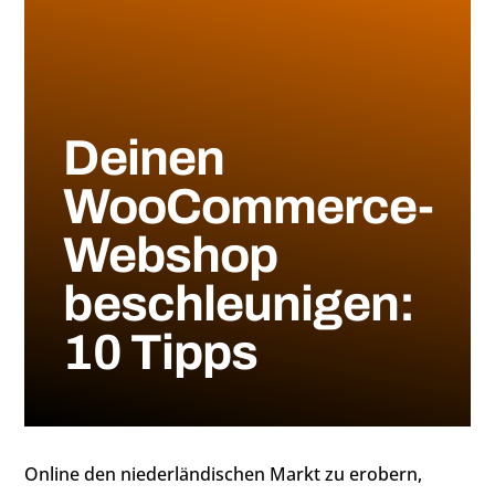
Deinen
WooCommerce-
Webshop
beschleunigen:
10 Tipps
Online den niederländischen Markt zu erobern,