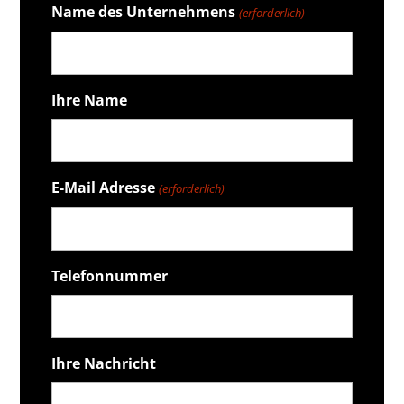
Name des Unternehmens
(erforderlich)
Ihre Name
E-Mail Adresse
(erforderlich)
Telefonnummer
Ihre Nachricht