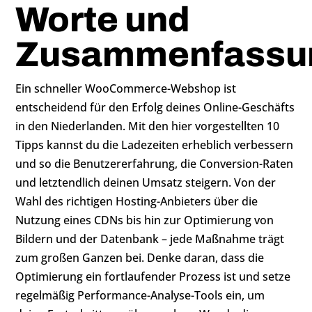
Worte und
Zusammenfassu
Ein schneller WooCommerce-Webshop ist
entscheidend für den Erfolg deines Online-Geschäfts
in den Niederlanden. Mit den hier vorgestellten 10
Tipps kannst du die Ladezeiten erheblich verbessern
und so die Benutzererfahrung, die Conversion-Raten
und letztendlich deinen Umsatz steigern. Von der
Wahl des richtigen Hosting-Anbieters über die
Nutzung eines CDNs bis hin zur Optimierung von
Bildern und der Datenbank – jede Maßnahme trägt
zum großen Ganzen bei. Denke daran, dass die
Optimierung ein fortlaufender Prozess ist und setze
regelmäßig Performance-Analyse-Tools ein, um