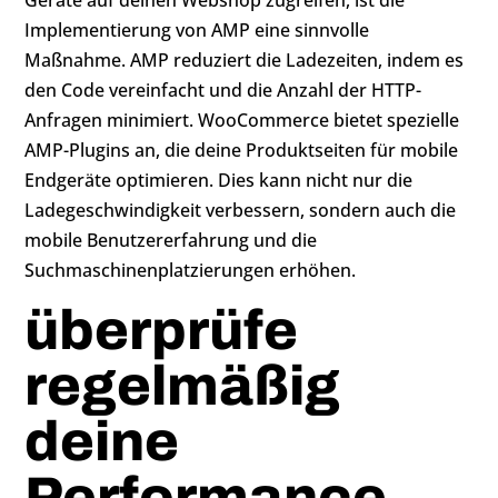
Geräte auf deinen Webshop zugreifen, ist die
Implementierung von AMP eine sinnvolle
Maßnahme. AMP reduziert die Ladezeiten, indem es
den Code vereinfacht und die Anzahl der HTTP-
Anfragen minimiert. WooCommerce bietet spezielle
AMP-Plugins an, die deine Produktseiten für mobile
Endgeräte optimieren. Dies kann nicht nur die
Ladegeschwindigkeit verbessern, sondern auch die
mobile Benutzererfahrung und die
Suchmaschinenplatzierungen erhöhen.
überprüfe
regelmäßig
deine
Performance