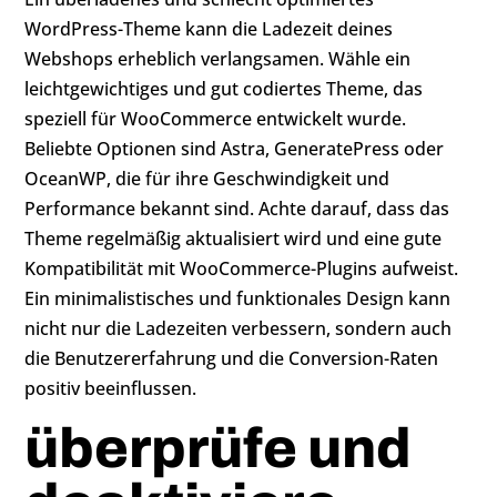
WordPress-Theme kann die Ladezeit deines
Webshops erheblich verlangsamen. Wähle ein
leichtgewichtiges und gut codiertes Theme, das
speziell für WooCommerce entwickelt wurde.
Beliebte Optionen sind Astra, GeneratePress oder
OceanWP, die für ihre Geschwindigkeit und
Performance bekannt sind. Achte darauf, dass das
Theme regelmäßig aktualisiert wird und eine gute
Kompatibilität mit WooCommerce-Plugins aufweist.
Ein minimalistisches und funktionales Design kann
nicht nur die Ladezeiten verbessern, sondern auch
die Benutzererfahrung und die Conversion-Raten
positiv beeinflussen.
überprüfe und