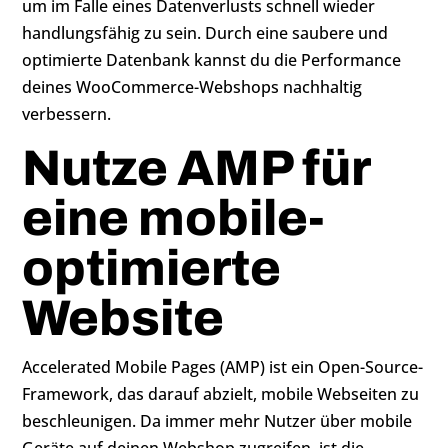
um im Falle eines Datenverlusts schnell wieder
handlungsfähig zu sein. Durch eine saubere und
optimierte Datenbank kannst du die Performance
deines WooCommerce-Webshops nachhaltig
verbessern.
Nutze AMP für
eine mobile-
optimierte
Website
Accelerated Mobile Pages (AMP) ist ein Open-Source-
Framework, das darauf abzielt, mobile Webseiten zu
beschleunigen. Da immer mehr Nutzer über mobile