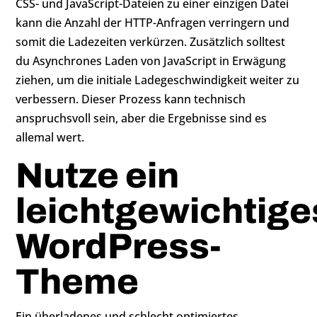
CSS- und JavaScript-Dateien zu einer einzigen Datei
kann die Anzahl der HTTP-Anfragen verringern und
somit die Ladezeiten verkürzen. Zusätzlich solltest
du Asynchrones Laden von JavaScript in Erwägung
ziehen, um die initiale Ladegeschwindigkeit weiter zu
verbessern. Dieser Prozess kann technisch
anspruchsvoll sein, aber die Ergebnisse sind es
allemal wert.
Nutze ein
leichtgewichtige
WordPress-
Theme
Ein überladenes und schlecht optimiertes