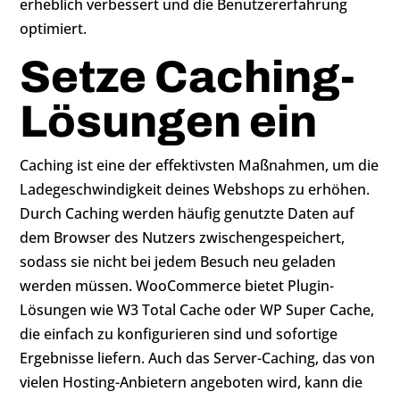
erheblich verbessert und die Benutzererfahrung
optimiert.
Setze Caching-
Lösungen ein
Caching ist eine der effektivsten Maßnahmen, um die
Ladegeschwindigkeit deines Webshops zu erhöhen.
Durch Caching werden häufig genutzte Daten auf
dem Browser des Nutzers zwischengespeichert,
sodass sie nicht bei jedem Besuch neu geladen
werden müssen. WooCommerce bietet Plugin-
Lösungen wie W3 Total Cache oder WP Super Cache,
die einfach zu konfigurieren sind und sofortige
Ergebnisse liefern. Auch das Server-Caching, das von
vielen Hosting-Anbietern angeboten wird, kann die