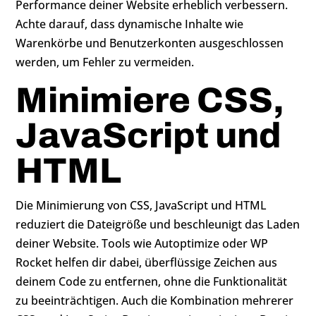
Performance deiner Website erheblich verbessern.
Achte darauf, dass dynamische Inhalte wie
Warenkörbe und Benutzerkonten ausgeschlossen
werden, um Fehler zu vermeiden.
Minimiere CSS,
JavaScript und
HTML
Die Minimierung von CSS, JavaScript und HTML
reduziert die Dateigröße und beschleunigt das Laden
deiner Website. Tools wie Autoptimize oder WP
Rocket helfen dir dabei, überflüssige Zeichen aus
deinem Code zu entfernen, ohne die Funktionalität
zu beeinträchtigen. Auch die Kombination mehrerer