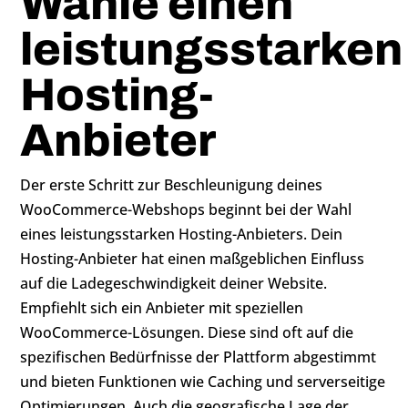
Wähle einen
leistungsstarken
Hosting-
Anbieter
Der erste Schritt zur Beschleunigung deines
WooCommerce-Webshops beginnt bei der Wahl
eines leistungsstarken Hosting-Anbieters. Dein
Hosting-Anbieter hat einen maßgeblichen Einfluss
auf die Ladegeschwindigkeit deiner Website.
Empfiehlt sich ein Anbieter mit speziellen
WooCommerce-Lösungen. Diese sind oft auf die
spezifischen Bedürfnisse der Plattform abgestimmt
und bieten Funktionen wie Caching und serverseitige
Optimierungen. Auch die geografische Lage der