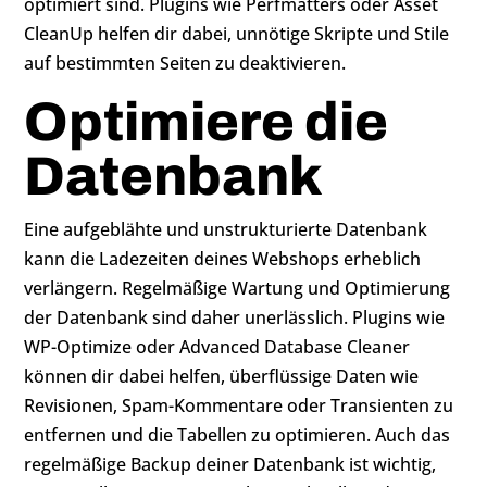
optimiert sind. Plugins wie Perfmatters oder Asset
CleanUp helfen dir dabei, unnötige Skripte und Stile
auf bestimmten Seiten zu deaktivieren.
Optimiere die
Datenbank
Eine aufgeblähte und unstrukturierte Datenbank
kann die Ladezeiten deines Webshops erheblich
verlängern. Regelmäßige Wartung und Optimierung
der Datenbank sind daher unerlässlich. Plugins wie
WP-Optimize oder Advanced Database Cleaner
können dir dabei helfen, überflüssige Daten wie
Revisionen, Spam-Kommentare oder Transienten zu
entfernen und die Tabellen zu optimieren. Auch das
regelmäßige Backup deiner Datenbank ist wichtig,