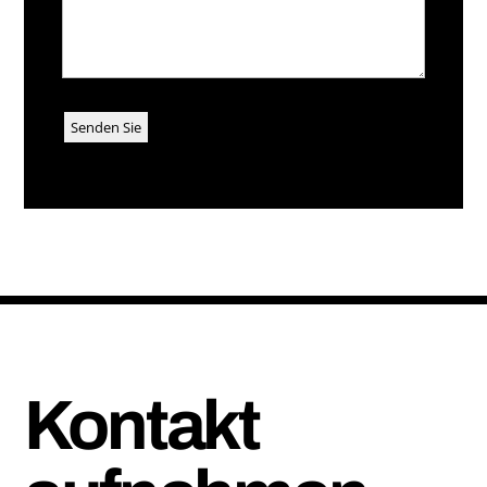
Kontakt