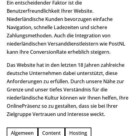
Ein entscheidender Faktor ist die
Benutzerfreundlichkeit Ihrer Website.
Niederländische Kunden bevorzugen einfache
Navigation, schnelle Ladezeiten und sichere
Zahlungsmethoden. Auch die Integration von
niederländischen Versanddienstleistern wie PostNL
kann Ihre ConversionRate erheblich steigern.
Das Website hat in den letzten 18 Jahren zahlreiche
deutsche Unternehmen dabei unterstützt, diese
Anforderungen zu erfüllen. Durch unsere Nähe zur
Grenze und unser tiefes Verständnis für die
niederländische Kultur können wir Ihnen helfen, Ihre
OnlinePräsenz so zu gestalten, dass sie bei Ihrer
Zielgruppe Vertrauen und Interesse weckt.
Algemeen
Content
Hosting