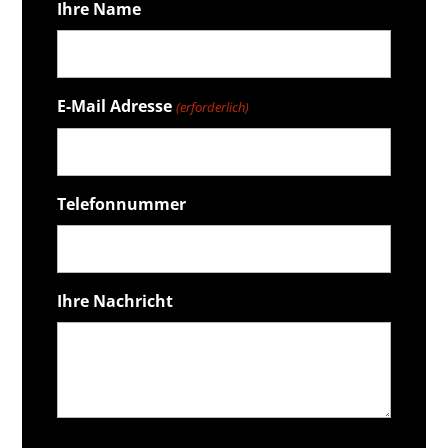
Ihre Name
E-Mail Adresse
(erforderlich)
Telefonnummer
Ihre Nachricht