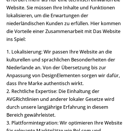
Website. Sie müssen Ihre Inhalte und Funktionen
lokalisieren, um die Erwartungen der
niederländischen Kunden zu erfüllen. Hier kommen
die Vorteile einer Zusammenarbeit mit Das Website
ins Spiel:
1. Lokalisierung: Wir passen Ihre Website an die
kulturellen und sprachlichen Besonderheiten der
Niederlande an. Von der Übersetzung bis zur
Anpassung von DesignElementen sorgen wir dafür,
dass Ihre Marke authentisch wirkt.
2. Rechtliche Expertise: Die Einhaltung der
AVGRichtlinien und anderer lokaler Gesetze wird
durch unsere langjährige Erfahrung in diesem
Bereich gewährleistet.
3. Plattformintegration: Wir optimieren Ihre Website
für relevante Marktplätze wie Bol.com und