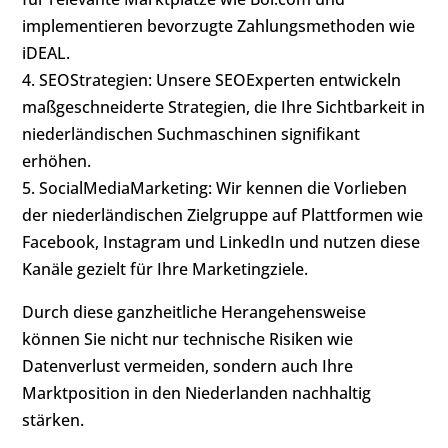
implementieren bevorzugte Zahlungsmethoden wie
iDEAL.
4. SEOStrategien: Unsere SEOExperten entwickeln
maßgeschneiderte Strategien, die Ihre Sichtbarkeit in
niederländischen Suchmaschinen signifikant
erhöhen.
5. SocialMediaMarketing: Wir kennen die Vorlieben
der niederländischen Zielgruppe auf Plattformen wie
Facebook, Instagram und LinkedIn und nutzen diese
Kanäle gezielt für Ihre Marketingziele.
Durch diese ganzheitliche Herangehensweise
können Sie nicht nur technische Risiken wie
Datenverlust vermeiden, sondern auch Ihre
Marktposition in den Niederlanden nachhaltig
stärken.