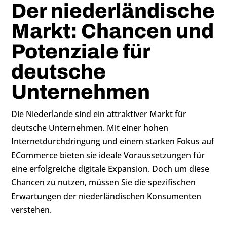
Der niederländische
Markt: Chancen und
Potenziale für
deutsche
Unternehmen
Die Niederlande sind ein attraktiver Markt für
deutsche Unternehmen. Mit einer hohen
Internetdurchdringung und einem starken Fokus auf
ECommerce bieten sie ideale Voraussetzungen für
eine erfolgreiche digitale Expansion. Doch um diese
Chancen zu nutzen, müssen Sie die spezifischen
Erwartungen der niederländischen Konsumenten
verstehen.