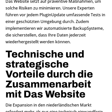
Das Website setzt auf präventive Maßnahmen, um
solche Risiken zu minimieren. Unsere Experten
führen vor jedem PluginUpdate umfassende Tests in
einer geschützten Umgebung durch. Zudem
implementieren wir automatisierte BackupSysteme,
die sicherstellen, dass Ihre Daten jederzeit
wiederhergestellt werden können.
Technische und
strategische
Vorteile durch die
Zusammenarbeit
mit Das Website
Die Expansion in den niederländischen Markt
erfordert mehr als nur eine technisch einwandfreie