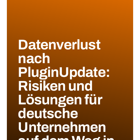
Datenverlust
nach
PluginUpdate:
Risiken und
Lösungen für
deutsche
Unternehmen