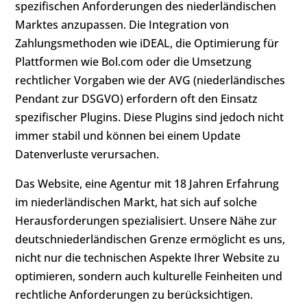
spezifischen Anforderungen des niederländischen
Marktes anzupassen. Die Integration von
Zahlungsmethoden wie iDEAL, die Optimierung für
Plattformen wie Bol.com oder die Umsetzung
rechtlicher Vorgaben wie der AVG (niederländisches
Pendant zur DSGVO) erfordern oft den Einsatz
spezifischer Plugins. Diese Plugins sind jedoch nicht
immer stabil und können bei einem Update
Datenverluste verursachen.
Das Website, eine Agentur mit 18 Jahren Erfahrung
im niederländischen Markt, hat sich auf solche
Herausforderungen spezialisiert. Unsere Nähe zur
deutschniederländischen Grenze ermöglicht es uns,
nicht nur die technischen Aspekte Ihrer Website zu
optimieren, sondern auch kulturelle Feinheiten und
rechtliche Anforderungen zu berücksichtigen.