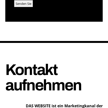
Kontakt
aufnehmen
DAS WEBSITE ist ein Marketingkanal der