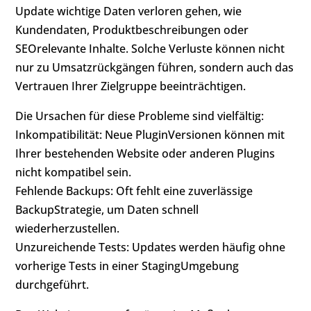
Update wichtige Daten verloren gehen, wie
Kundendaten, Produktbeschreibungen oder
SEOrelevante Inhalte. Solche Verluste können nicht
nur zu Umsatzrückgängen führen, sondern auch das
Vertrauen Ihrer Zielgruppe beeinträchtigen.
Die Ursachen für diese Probleme sind vielfältig:
Inkompatibilität: Neue PluginVersionen können mit
Ihrer bestehenden Website oder anderen Plugins
nicht kompatibel sein.
Fehlende Backups: Oft fehlt eine zuverlässige
BackupStrategie, um Daten schnell
wiederherzustellen.
Unzureichende Tests: Updates werden häufig ohne
vorherige Tests in einer StagingUmgebung
durchgeführt.