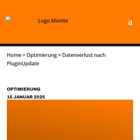
Home
>
Optimierung
>
Datenverlust nach
PluginUpdate
OPTIMIERUNG
15 JANUAR 2025