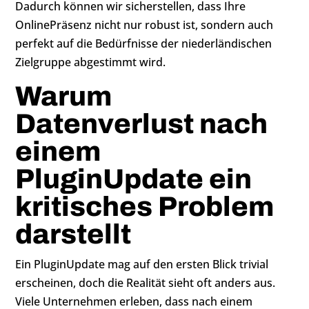
Dadurch können wir sicherstellen, dass Ihre
OnlinePräsenz nicht nur robust ist, sondern auch
perfekt auf die Bedürfnisse der niederländischen
Zielgruppe abgestimmt wird.
Warum
Datenverlust nach
einem
PluginUpdate ein
kritisches Problem
darstellt
Ein PluginUpdate mag auf den ersten Blick trivial
erscheinen, doch die Realität sieht oft anders aus.
Viele Unternehmen erleben, dass nach einem