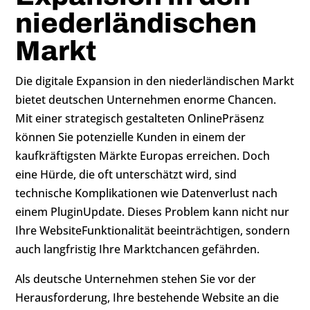
niederländischen
Markt
Die digitale Expansion in den niederländischen Markt
bietet deutschen Unternehmen enorme Chancen.
Mit einer strategisch gestalteten OnlinePräsenz
können Sie potenzielle Kunden in einem der
kaufkräftigsten Märkte Europas erreichen. Doch
eine Hürde, die oft unterschätzt wird, sind
technische Komplikationen wie Datenverlust nach
einem PluginUpdate. Dieses Problem kann nicht nur
Ihre WebsiteFunktionalität beeinträchtigen, sondern
auch langfristig Ihre Marktchancen gefährden.
Als deutsche Unternehmen stehen Sie vor der
Herausforderung, Ihre bestehende Website an die