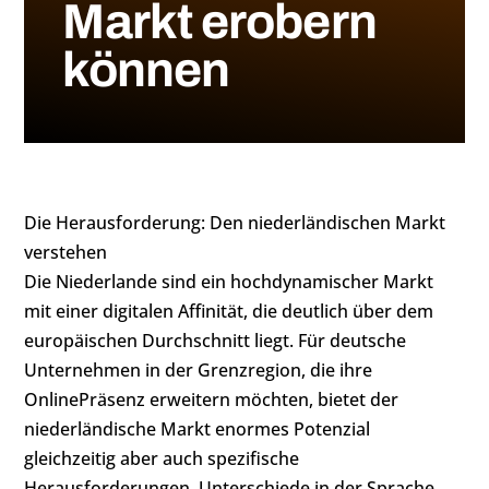
Markt erobern
können
Die Herausforderung: Den niederländischen Markt
verstehen
Die Niederlande sind ein hochdynamischer Markt
mit einer digitalen Affinität, die deutlich über dem
europäischen Durchschnitt liegt. Für deutsche
Unternehmen in der Grenzregion, die ihre
OnlinePräsenz erweitern möchten, bietet der
niederländische Markt enormes Potenzial
gleichzeitig aber auch spezifische
Herausforderungen. Unterschiede in der Sprache,