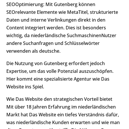
SEOOptimierung: Mit Gutenberg können
SEOrelevante Elemente wie MetaTitel, strukturierte
Daten und interne Verlinkungen direkt in den
Content integriert werden. Dies ist besonders
wichtig, da niederländische SuchmaschinenNutzer
andere Suchanfragen und Schlüsselwörter
verwenden als deutsche.
Die Nutzung von Gutenberg erfordert jedoch
Expertise, um das volle Potenzial auszuschöpfen.
Hier kommt eine spezialisierte Agentur wie Das
Website ins Spiel.
Wie Das Website den strategischen Vorteil bietet
Mit über 18 Jahren Erfahrung im niederländischen
Markt hat Das Website ein tiefes Verständnis dafür,
was niederländische Kunden erwarten und wie man