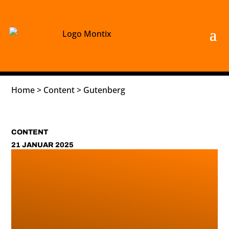
Home
>
Content
>
Gutenberg
CONTENT
21 JANUAR 2025