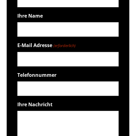
Ihre Name
E-Mail Adresse
(erforderlich)
Telefonnummer
Ihre Nachricht