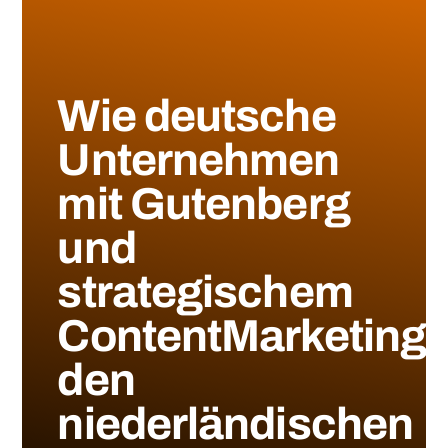
Wie deutsche
Unternehmen
mit Gutenberg
und
strategischem
ContentMarketing
den
niederländischen