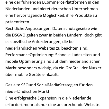
eine der führenden ECommercePlattformen in den
Niederlanden und bietet deutschen Unternehmen
eine hervorragende Möglichkeit, ihre Produkte zu
präsentieren.
Rechtliche Anpassungen: Datenschutzgesetze wie
die DSGVO gelten zwar in beiden Ländern, doch gibt
es spezifische Anforderungen, die bei
niederländischen Websites zu beachten sind.
PerformanceOptimierung: Schnelle Ladezeiten und
mobile Optimierung sind auf dem niederländischen
Markt besonders wichtig, da ein Großteil der Nutzer
über mobile Geräte einkauft.
Gezielte SEOund SocialMediaStrategien für den
niederländischen Markt
Eine erfolgreiche Expansion in die Niederlande
erfordert mehr als nur eine ansprechende Website.