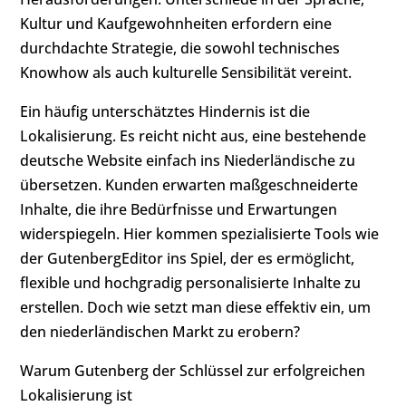
Kultur und Kaufgewohnheiten erfordern eine
durchdachte Strategie, die sowohl technisches
Knowhow als auch kulturelle Sensibilität vereint.
Ein häufig unterschätztes Hindernis ist die
Lokalisierung. Es reicht nicht aus, eine bestehende
deutsche Website einfach ins Niederländische zu
übersetzen. Kunden erwarten maßgeschneiderte
Inhalte, die ihre Bedürfnisse und Erwartungen
widerspiegeln. Hier kommen spezialisierte Tools wie
der GutenbergEditor ins Spiel, der es ermöglicht,
flexible und hochgradig personalisierte Inhalte zu
erstellen. Doch wie setzt man diese effektiv ein, um
den niederländischen Markt zu erobern?
Warum Gutenberg der Schlüssel zur erfolgreichen
Lokalisierung ist