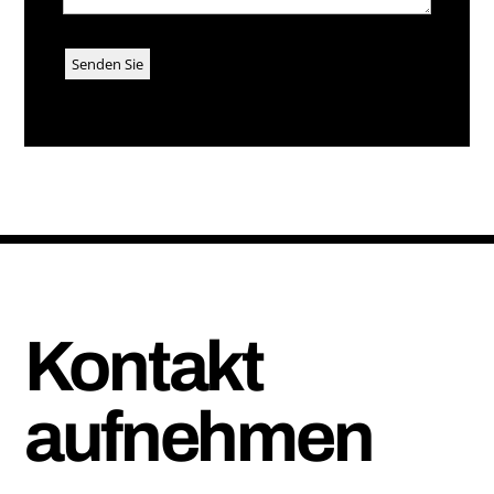
Kontakt
aufnehmen