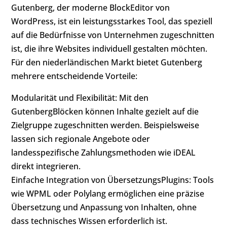
Gutenberg, der moderne BlockEditor von
WordPress, ist ein leistungsstarkes Tool, das speziell
auf die Bedürfnisse von Unternehmen zugeschnitten
ist, die ihre Websites individuell gestalten möchten.
Für den niederländischen Markt bietet Gutenberg
mehrere entscheidende Vorteile:
Modularität und Flexibilität: Mit den
GutenbergBlöcken können Inhalte gezielt auf die
Zielgruppe zugeschnitten werden. Beispielsweise
lassen sich regionale Angebote oder
landesspezifische Zahlungsmethoden wie iDEAL
direkt integrieren.
Einfache Integration von ÜbersetzungsPlugins: Tools
wie WPML oder Polylang ermöglichen eine präzise
Übersetzung und Anpassung von Inhalten, ohne
dass technisches Wissen erforderlich ist.