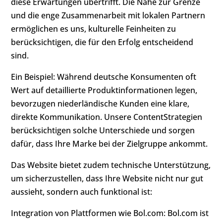
diese Erwartungen übertrifft. Die Nähe zur Grenze
und die enge Zusammenarbeit mit lokalen Partnern
ermöglichen es uns, kulturelle Feinheiten zu
berücksichtigen, die für den Erfolg entscheidend
sind.
Ein Beispiel: Während deutsche Konsumenten oft
Wert auf detaillierte Produktinformationen legen,
bevorzugen niederländische Kunden eine klare,
direkte Kommunikation. Unsere ContentStrategien
berücksichtigen solche Unterschiede und sorgen
dafür, dass Ihre Marke bei der Zielgruppe ankommt.
Das Website bietet zudem technische Unterstützung,
um sicherzustellen, dass Ihre Website nicht nur gut
aussieht, sondern auch funktional ist:
Integration von Plattformen wie Bol.com: Bol.com ist