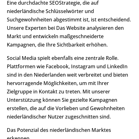
Eine durchdachte SEOStrategie, die auf
niederländische Schlüsselwörter und
Suchgewohnheiten abgestimmt ist, ist entscheidend.
Unsere Experten bei Das Website analysieren den
Markt und entwickeln maßgeschneiderte
Kampagnen, die Ihre Sichtbarkeit erhöhen.
Social Media spielt ebenfalls eine zentrale Rolle.
Plattformen wie Facebook, Instagram und LinkedIn
sind in den Niederlanden weit verbreitet und bieten
hervorragende Möglichkeiten, um mit Ihrer
Zielgruppe in Kontakt zu treten. Mit unserer
Unterstützung können Sie gezielte Kampagnen
erstellen, die auf die Vorlieben und Gewohnheiten
niederländischer Nutzer zugeschnitten sind.
Das Potenzial des niederländischen Marktes
erkennen