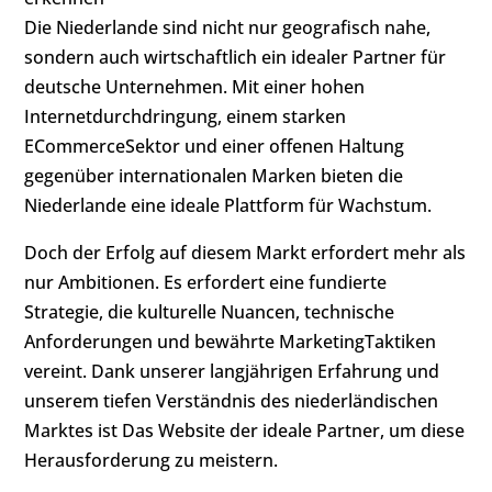
Die Niederlande sind nicht nur geografisch nahe,
sondern auch wirtschaftlich ein idealer Partner für
deutsche Unternehmen. Mit einer hohen
Internetdurchdringung, einem starken
ECommerceSektor und einer offenen Haltung
gegenüber internationalen Marken bieten die
Niederlande eine ideale Plattform für Wachstum.
Doch der Erfolg auf diesem Markt erfordert mehr als
nur Ambitionen. Es erfordert eine fundierte
Strategie, die kulturelle Nuancen, technische
Anforderungen und bewährte MarketingTaktiken
vereint. Dank unserer langjährigen Erfahrung und
unserem tiefen Verständnis des niederländischen
Marktes ist Das Website der ideale Partner, um diese
Herausforderung zu meistern.